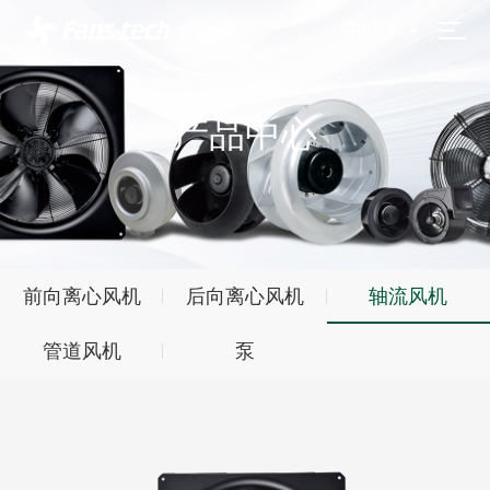
中文
产品中心
前向离心风机
后向离心风机
轴流风机
管道风机
泵