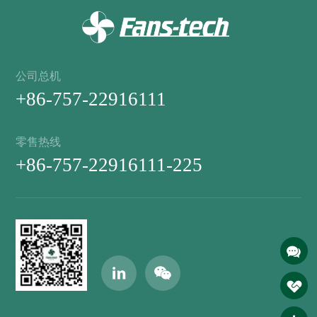
公司总机
+86-757-22916111
零售热线
+86-757-22916111-225