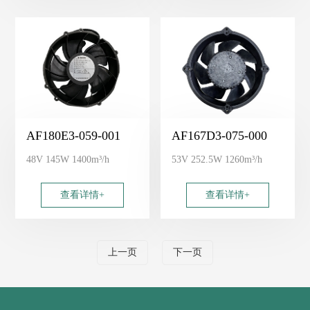
AF180E3-059-001
AF167D3-075-000
48V 145W 1400m³/h
53V 252.5W 1260m³/h
查看详情+
查看详情+
上一页
下一页