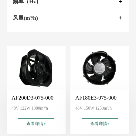
频率（Hz）
风量(m³/h)
AF200D3-075-000
AF180E3-075-000
48V 122W 1380m³/h
48V 150W 1250m³/h
查看详情+
查看详情+