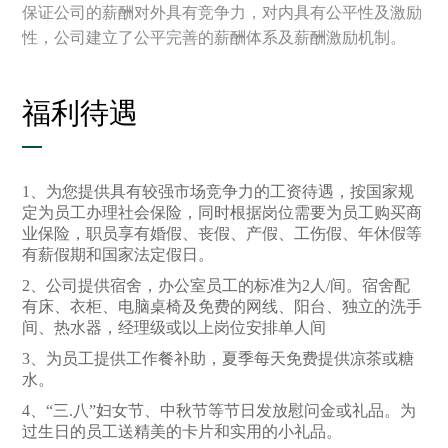
保证公司的薪酬对外具有竞争力，对内具有公平性及激励
性，公司建立了公平完善的薪酬体系及薪酬激励机制。
福利待遇
1、为您提供具有较强市场竞争力的工资待遇，按国家规
定为员工办理社会保险，同时根据岗位需要为员工购买商
业保险，职员享有婚假、丧假、产假、工伤假、年休假等
有薪假期和国家法定假日。
2、公司提供宿舍，办公室员工的标准为2人/间。宿舍配
有床、衣柜、电脑桌椅及免费的网线、阳台、独立的洗手
间、热水器，经理级或以上岗位安排单人间
3、为员工提供工作餐补助，夏季每天免费提供凉茶或糖
水。
4、“三.八”妇女节、中秋节等节日发放慰问金或礼品。为
过生日的员工送精美的卡片和实用的小礼品。