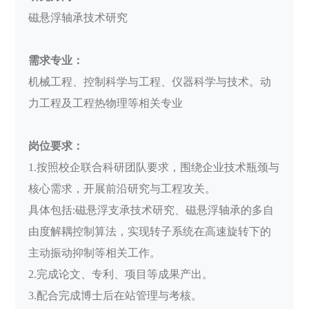
磁悬浮轴承技术研究
需求专业：
机械工程、控制科学与工程、仪器科学与技术。动
力工程及工程热物理等相关专业
岗位要求：
1.按照校企联合科研团队要求，围绕企业技术瓶颈与
核心需求，开展前沿研究与工程攻关。
具体包括:磁悬浮支承技术研究、磁悬浮轴承的多自
由度解耦控制算法，实现转子系统在高速旋转下的
主动振动抑制等相关工作。
2.完成论文、专利、项目等成果产出。
3.配合完成博士后在站管理与考核。