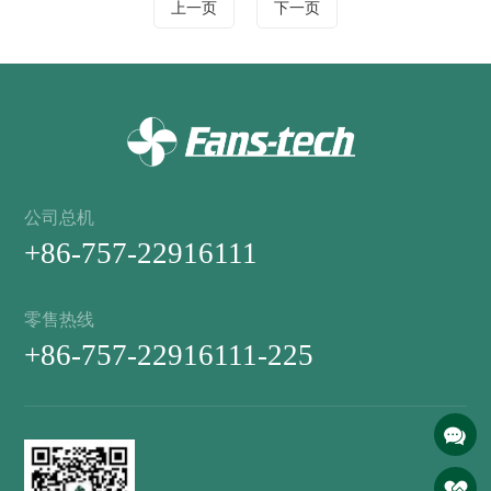
上一页
下一页
公司总机
+86-757-22916111
零售热线
+86-757-22916111-225