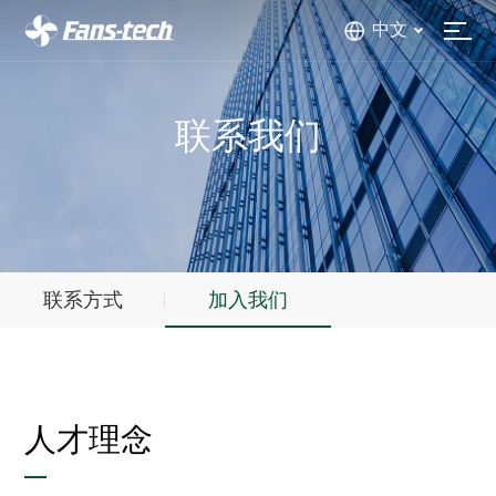
中文
联系我们
联系方式
加入我们
人才理念