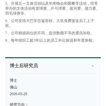
5、开展五一文体活动以及年终晚会和聚餐等活动，经常
举办的文体活动有篮球赛、乒乓球赛、拔河赛、接力赛、
羽毛球赛等。
6、公司安排大巴车往返容桂、大良免费接送员工上下
班。
7、公司根据岗位的不同，提供数额不等的通讯补助。
8、每年组织工龄2年以上的员工外出旅游和年度体检。
博士后研究员
博士
佛山
2026-05-29
研究
方向：