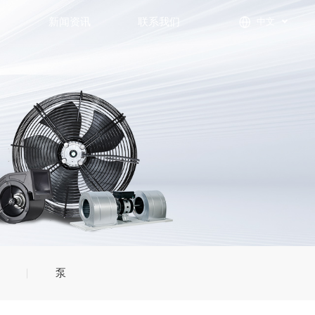
们
新闻资讯
联系我们
中文
泵