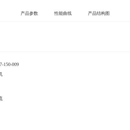
产品参数
性能曲线
产品结构图
7-150-009
机
流