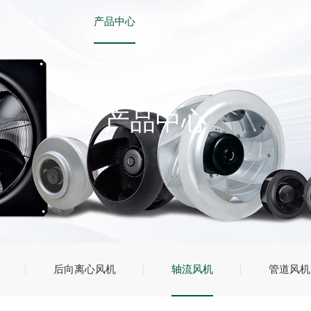
首页
产品中心
行业应用
关于我
产品中心
后向离心风机
轴流风机
管道风机