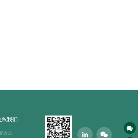
联系我们
系方式