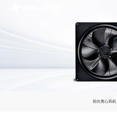
前向离心风机