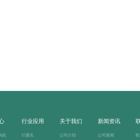
心
行业应用
关于我们
新闻资讯
风机
IT通讯
公司介绍
公司新闻
联