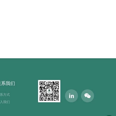
联系我们
系方式
入我们