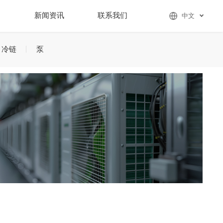
们
新闻资讯
联系我们
中文
冷链
泵