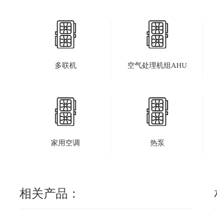
多联机
空气处理机组AHU
家用空调
热泵
相关产品：