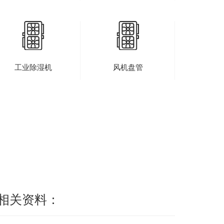
工业除湿机
风机盘管
相关资料：