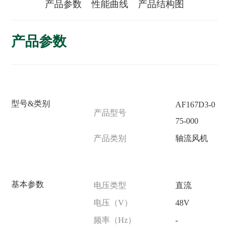
产品参数
性能曲线
产品结构图
产品参数
型号&类别
AF167D3-0
产品型号
75-000
产品类别
轴流风机
基本参数
电压类型
直流
电压（V）
48V
频率（Hz）
-