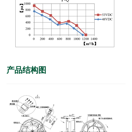
产品结构图