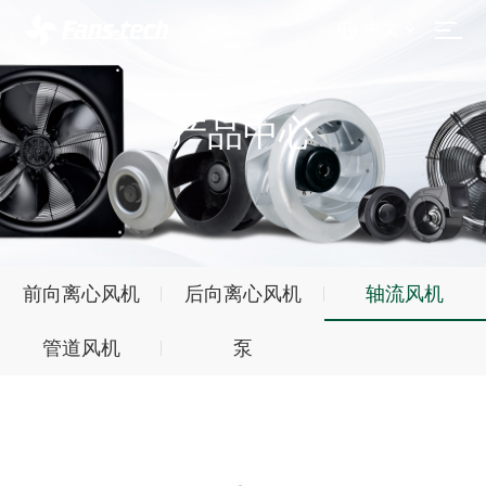
中文
产品中心
前向离心风机
后向离心风机
轴流风机
管道风机
泵