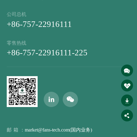
公司总机
+86-757-22916111
零售热线
+86-757-22916111-225
邮箱：
market@fans-tech.com(国内业务)