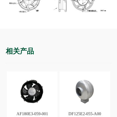
相关产品
AF180E3-059-001
DF125E2-055-A00