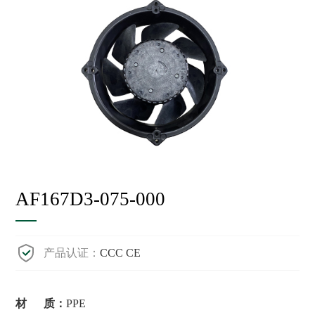
AF167D3-075-000
产品认证：
CCC CE
材 质：
PPE