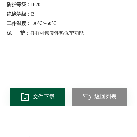
防护等级：
IP20
绝缘等级：
B
工作温度：
-20℃/+60℃
保 护：
具有可恢复性热保护功能
文件下载
返回列表