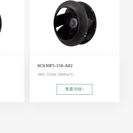
SC630F5-150-A02
380V 2250W 20000m³/h
查看详情+