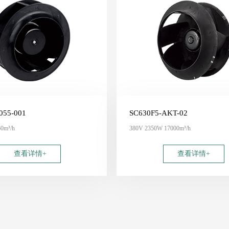
055-001
SC630F5-AKT-02
0m³/h
380V 2350W 17000m³/h
查看详情+
查看详情+