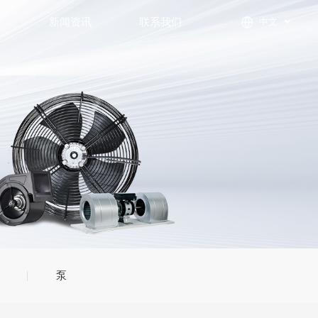
们
新闻资讯
联系我们
中文
泵