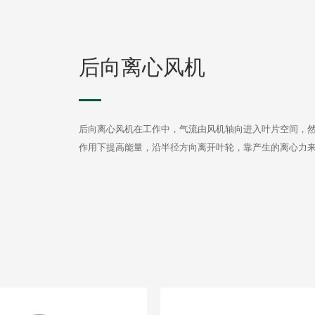
后向离心风机
后向离心风机在工作中，气流由风机轴向进入叶片空间，
作用下提高能量，沿半径方向离开叶轮，靠产生的离心力