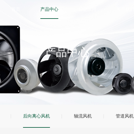
首页
产品中心
行业应用
关于我
产品中心
后向离心风机
轴流风机
管道风机