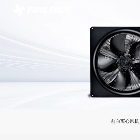
前向离心风机