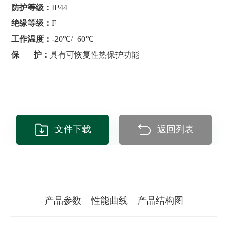
防护等级：
IP44
绝缘等级：
F
工作温度：
-20℃/+60℃
保 护：
具有可恢复性热保护功能
文件下载
返回列表
产品参数
性能曲线
产品结构图