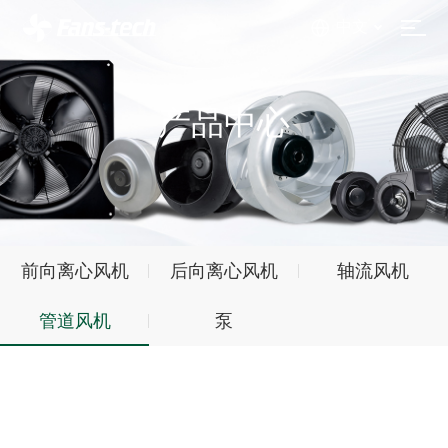
中文
产品中心
前向离心风机
后向离心风机
轴流风机
管道风机
泵