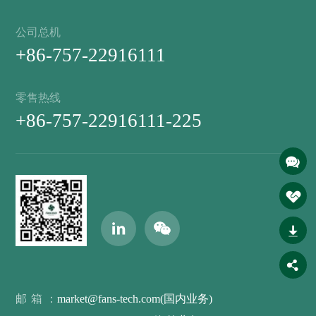
公司总机
+86-757-22916111
零售热线
+86-757-22916111-225
邮箱：
market@fans-tech.com(国内业务)