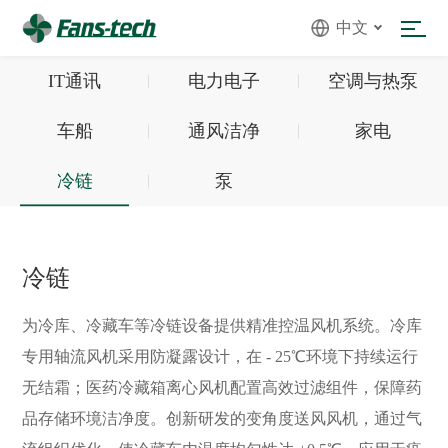
中文
IT通讯
电力电子
空调与热泵
车船
通风洁净
家电
冷链
泵
冷链
为冷库、冷藏车等冷链设备提供精准控温风机系统。冷库
专用轴流风机采用防凝露设计，在 - 25℃环境下持续运行
无结霜；医药冷藏箱离心风机配置高效过滤组件，保障药
品存储环境洁净度。创新研发的变角度送风风机，通过气