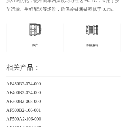
流组织优化，使冷藏车内温度均匀性达 ±0.5℃，应用于疫
苗运输、生鲜配送等场景，确保冷链断链率低于 0.1%。
冷库
冷藏展柜
相关产品：
AF450B2-074-000
AF400B2-074-000
AF300B2-068-000
AF500B2-106-001
AF500A2-106-000