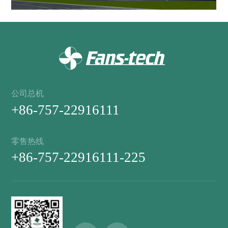
公司总机
+86-757-22916111
零售热线
+86-757-22916111-225