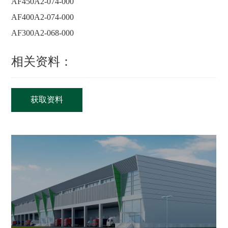
AF450A2-074-000
AF400A2-074-000
AF300A2-068-000
相关资料：
获取资料