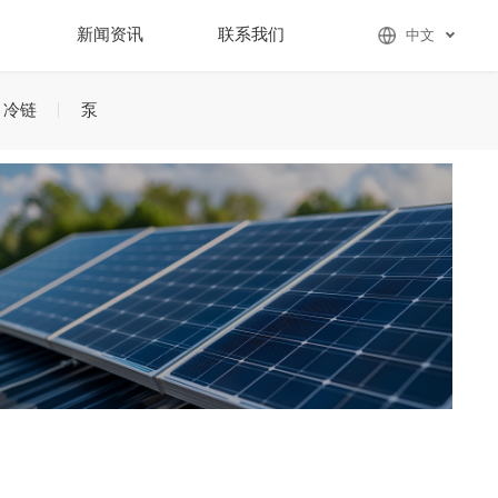
们
新闻资讯
联系我们
中文
冷链
泵