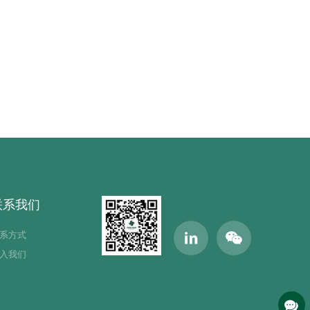
联系我们
系方式
入我们