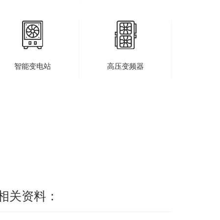
智能变电站
高压变频器
相关资料：