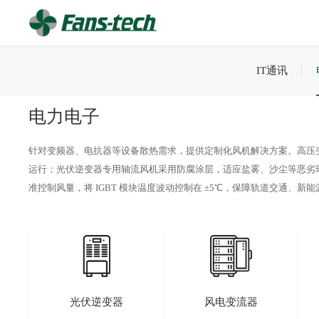
IT通讯
电力电子
针对变频器、电抗器等设备散热需求，提供定制化风机解决方案。高压变频
运行；光伏逆变器专用轴流风机采用防腐涂层，适应盐雾、沙尘等恶劣环
准控制风量，将 IGBT 模块温度波动控制在 ±5℃，保障轨道交通、
光伏逆变器
风电变流器