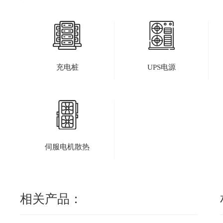
充电桩
UPS电源
伺服电机散热
相关产品：