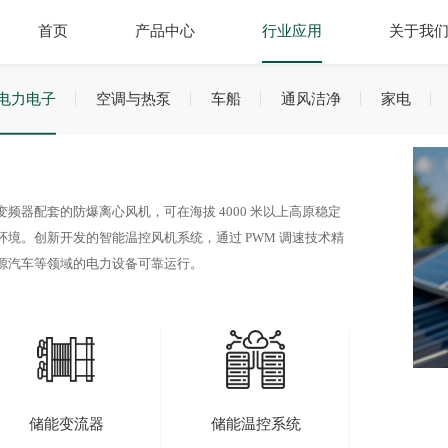
首页
产品中心
行业应用
关于我
电力电子
空调与热泵
车船
通风洁净
家电
器配套的防爆离心风机，可在海拔 4000 米以上高原稳定
境。创新开发的智能温控风机系统，通过 PWM 调速技术精
新能源汽车等领域的电力设备可靠运行。
储能变流器
储能温控系统