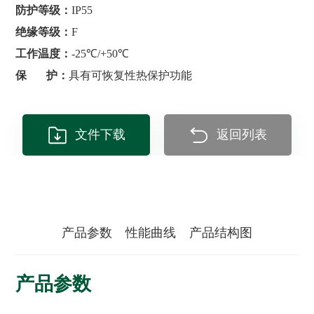
防护等级：
IP55
绝缘等级：
F
工作温度：
-25℃/+50℃
保 护：
具有可恢复性热保护功能
文件下载
返回列表
产品参数
性能曲线
产品结构图
产品参数