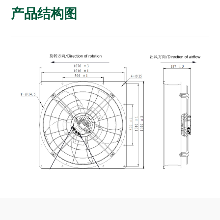
产品结构图