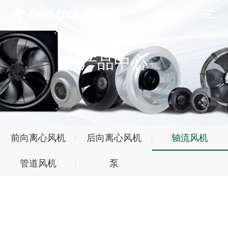
中文
产品中心
前向离心风机
后向离心风机
轴流风机
管道风机
泵