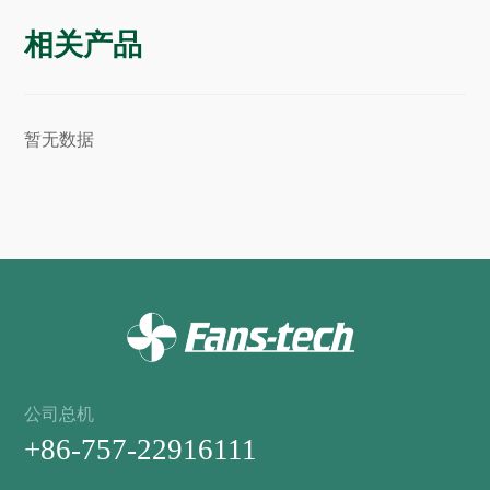
相关产品
暂无数据
公司总机
+86-757-22916111