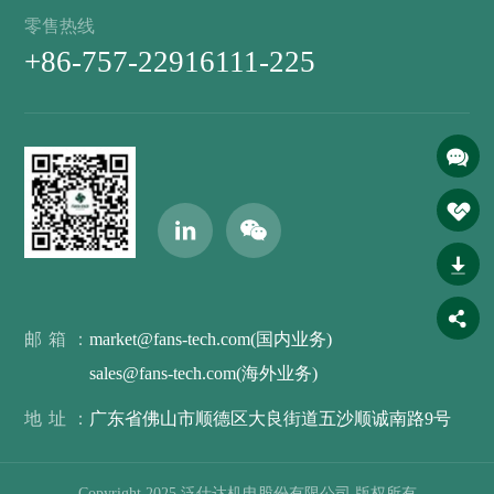
零售热线
+86-757-22916111-225
邮箱：
market@fans-tech.com(国内业务)
sales@fans-tech.com(海外业务)
地址：
广东省佛山市顺德区大良街道五沙顺诚南路9号
Copyright 2025 泛仕达机电股份有限公司 版权所有