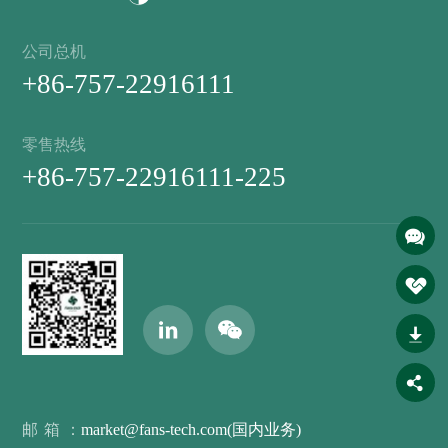
公司总机
+86-757-22916111
零售热线
+86-757-22916111-225
邮箱：
market@fans-tech.com(国内业务)