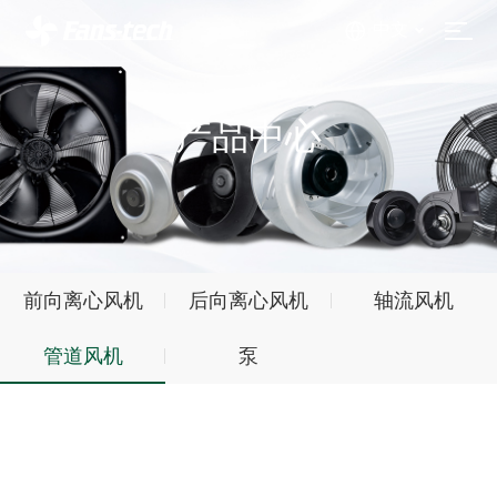
中文
产品中心
前向离心风机
后向离心风机
轴流风机
管道风机
泵