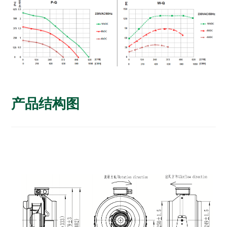
产品结构图