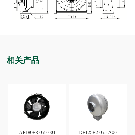
相关产品
AF180E3-059-001
DF125E2-055-A00