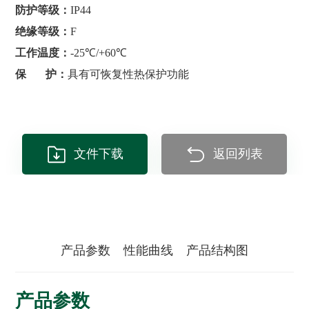
防护等级：
IP44
绝缘等级：
F
工作温度：
-25℃/+60℃
保 护：
具有可恢复性热保护功能
文件下载
返回列表
产品参数
性能曲线
产品结构图
产品参数