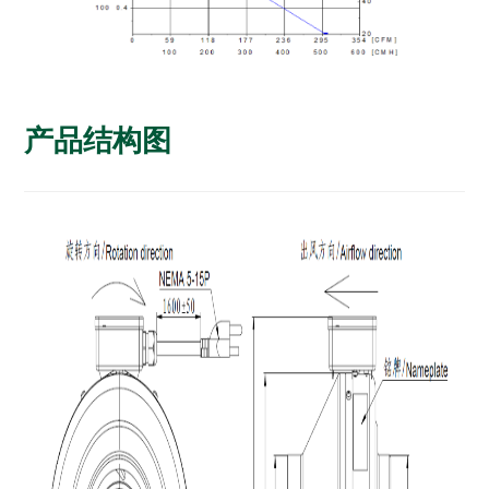
产品结构图