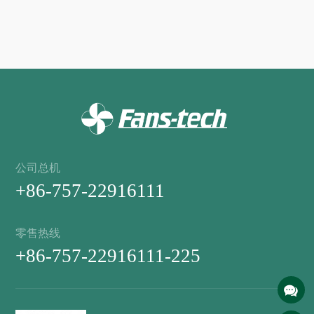
公司总机
+86-757-22916111
零售热线
+86-757-22916111-225