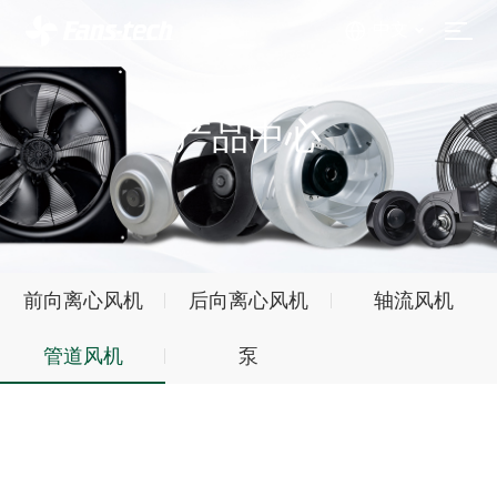
中文
产品中心
前向离心风机
后向离心风机
轴流风机
管道风机
泵