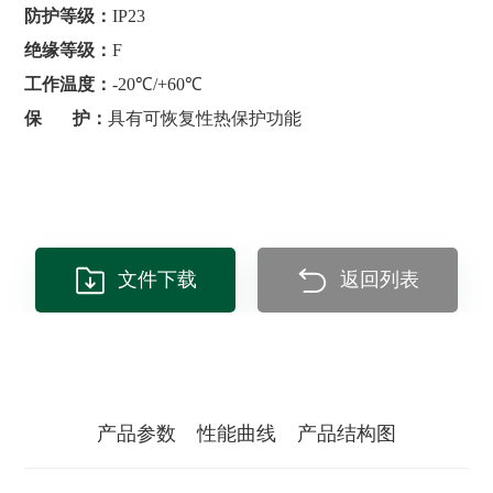
防护等级：
IP23
绝缘等级：
F
工作温度：
-20℃/+60℃
保 护：
具有可恢复性热保护功能
文件下载
返回列表
产品参数
性能曲线
产品结构图