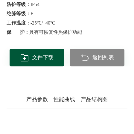
防护等级：
IP54
绝缘等级：
F
工作温度：
-25℃/+40℃
保 护：
具有可恢复性热保护功能
文件下载
返回列表
产品参数
性能曲线
产品结构图