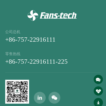
公司总机
+86-757-22916111
零售热线
+86-757-22916111-225