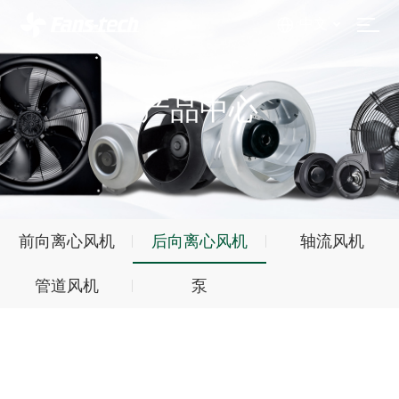
中文
产品中心
前向离心风机
后向离心风机
轴流风机
管道风机
泵