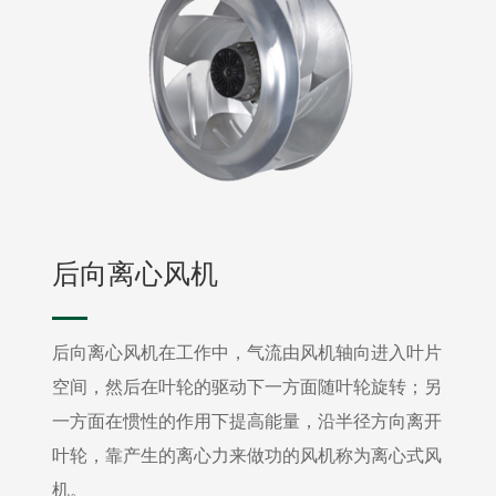
后向离心风机
后向离心风机在工作中，气流由风机轴向进入叶片
空间，然后在叶轮的驱动下一方面随叶轮旋转；另
一方面在惯性的作用下提高能量，沿半径方向离开
叶轮，靠产生的离心力来做功的风机称为离心式风
机。