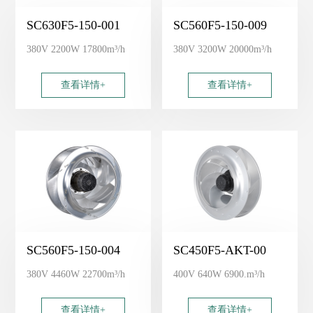
SC630F5-150-001
SC560F5-150-009
380V 2200W 17800m³/h
380V 3200W 20000m³/h
查看详情+
查看详情+
SC560F5-150-004
SC450F5-AKT-00
380V 4460W 22700m³/h
400V 640W 6900.m³/h
查看详情+
查看详情+