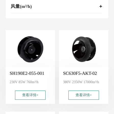
风量(m³/h)
SH190E2-055-001
SC630F5-AKT-02
230V 85W 760m³/h
380V 2350W 17000m³/h
查看详情+
查看详情+