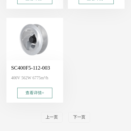
SC400F5-112-003
400V 562W 6775m³/h
查看详情+
上一页
下一页