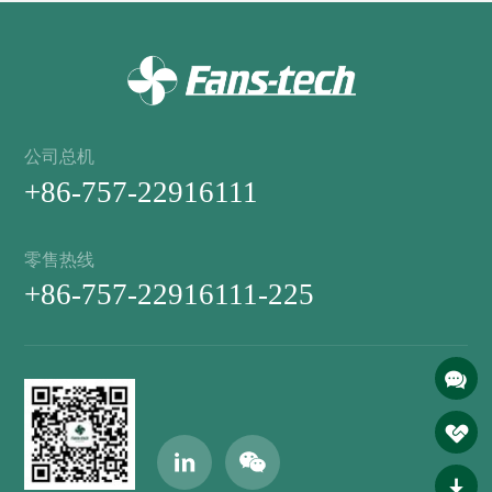
公司总机
+86-757-22916111
零售热线
+86-757-22916111-225