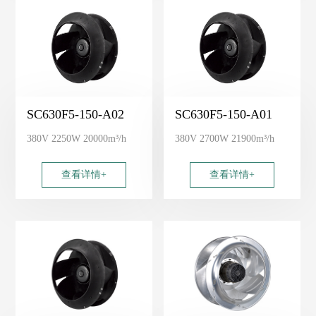
SC630F5-150-A02
SC630F5-150-A01
380V 2250W 20000m³/h
380V 2700W 21900m³/h
查看详情+
查看详情+