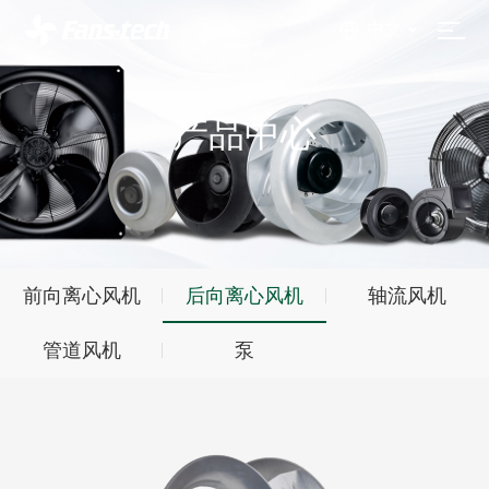
中文
产品中心
前向离心风机
后向离心风机
轴流风机
管道风机
泵