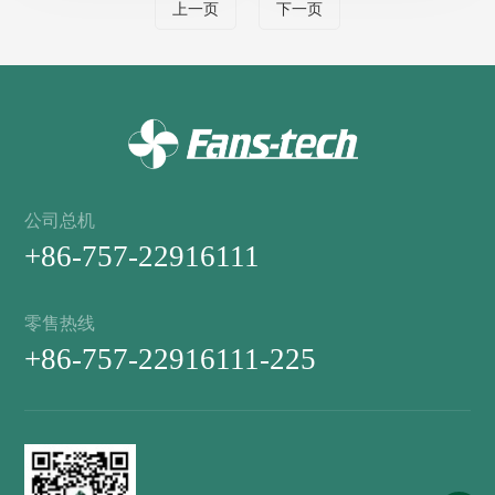
上一页
下一页
公司总机
+86-757-22916111
零售热线
+86-757-22916111-225