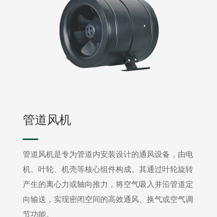
管道风机
管道风机是专为管道内安装设计的通风设备，由电
机、叶轮、机壳等核心组件构成。其通过叶轮旋转
产生的离心力或轴向推力，将空气吸入并沿管道定
向输送，实现密闭空间的高效通风、换气或空气调
节功能。