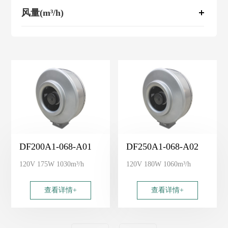
风量(m³/h)
DF200A1-068-A01
DF250A1-068-A02
120V 175W 1030m³/h
120V 180W 1060m³/h
查看详情+
查看详情+