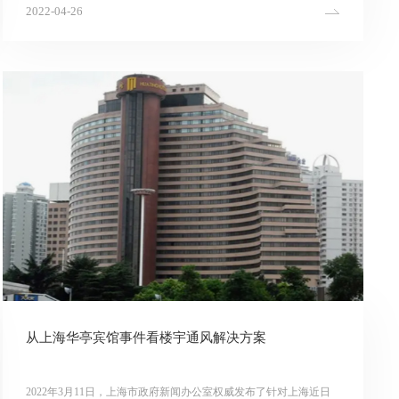
一家风机企业有关。
2022-04-26
从上海华亭宾馆事件看楼宇通风解决方案
2022年3月11日，上海市政府新闻办公室权威发布了针对上海近日