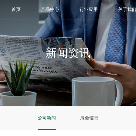
首页
产品中心
行业应用
关于我
新闻资讯
公司新闻
展会信息