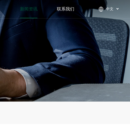
们
新闻资讯
联系我们
中文