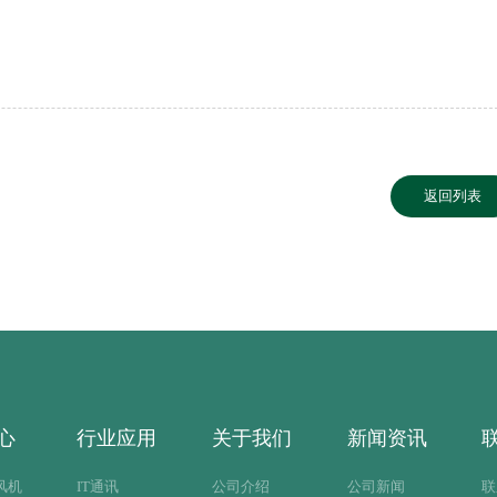
返回列表
心
行业应用
关于我们
新闻资讯
风机
IT通讯
公司介绍
公司新闻
联