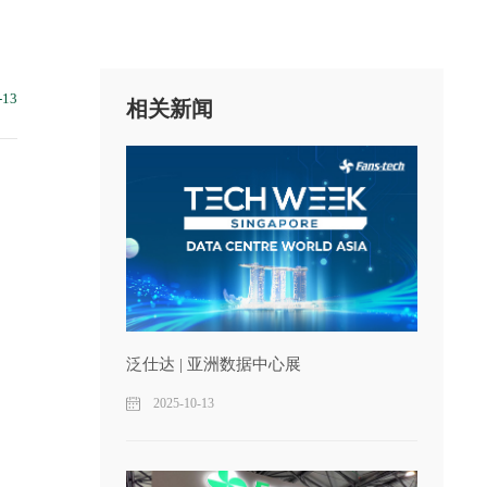
13
相关新闻
泛仕达 | 亚洲数据中心展
2025-10-13