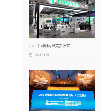
2025中国制冷展完美收官
2025-04-30