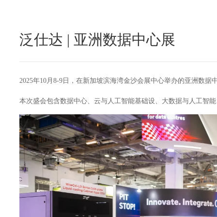
泛仕达 | 亚洲数据中心展
2025年10月8-9日，在新加坡滨海湾金沙会展中心举办的亚洲数
本次盛会包含数据中心、云与人工智能基础设、大数据与人工智能