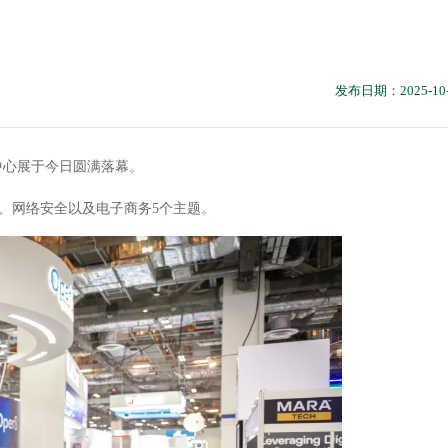
发布日期：2025-10-
据中心展于今日圆满落幕。
、网络安全以及电子商务5个主题。