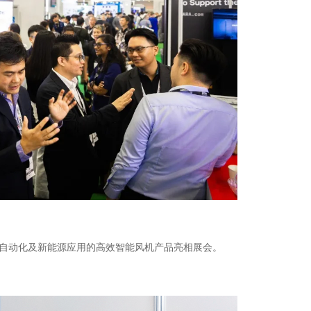
自动化及新能源应用的
高效智能风机产品亮相展会。