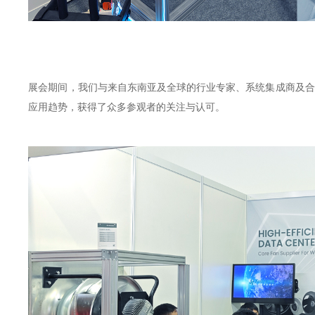
展会期间，我们与来自东南亚及全球的行业专家、系统集成商及合
应用趋势，获得了众多参观者的关注与认可。