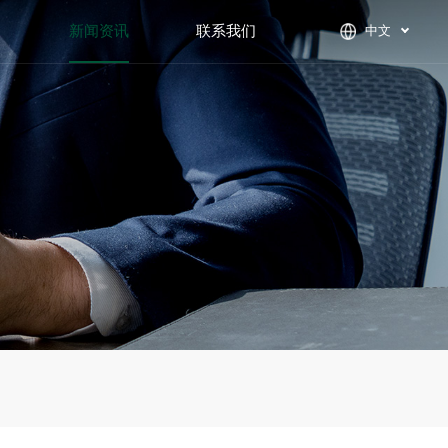
们
新闻资讯
联系我们
中文