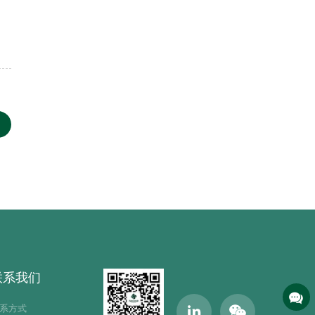
联系我们
系方式