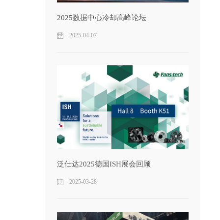
2025数据中心冷却高峰论坛
2025-04-07
泛仕达2025德国ISH展会回顾
2025-03-28