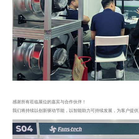
感谢所有莅临展位的嘉宾与合作伙伴！
我们将持续以创新驱动节能，以智能助力可持续发展，为客户提供