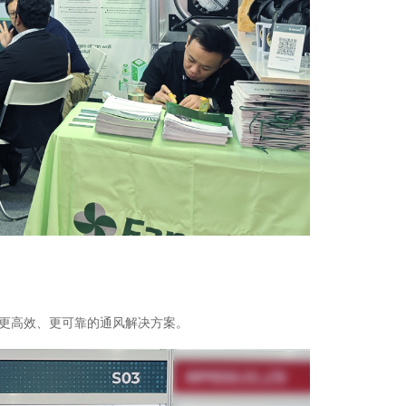
更高效、更可靠的通风解决方案。