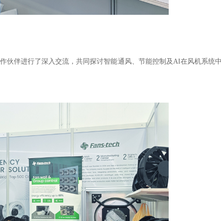
作伙伴进行了深入交流，共同探讨智能通风、节能控制及AI在风机系统