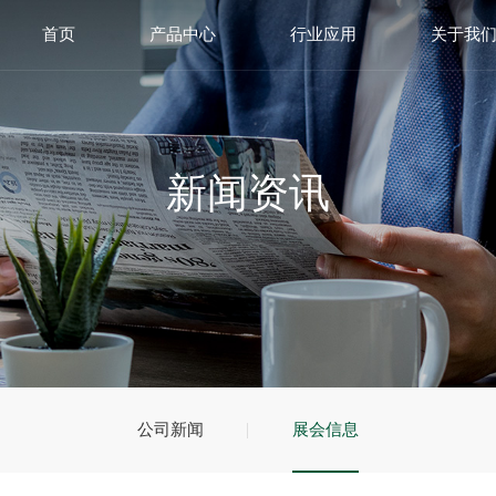
首页
产品中心
行业应用
关于我
新闻资讯
公司新闻
展会信息