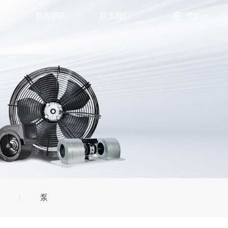
们
新闻资讯
联系我们
中文
泵