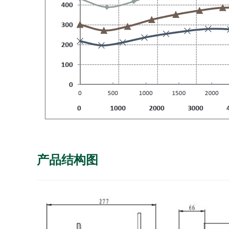
产品结构图