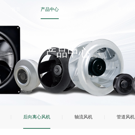
首页
产品中心
行业应用
关于我
产品中心
后向离心风机
轴流风机
管道风机