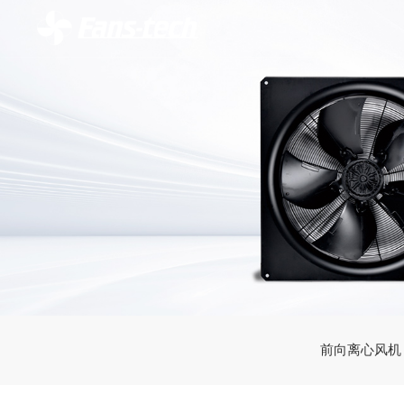
前向离心风机