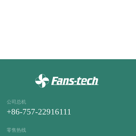
相关产品
暂无数据
公司总机
+86-757-22916111
零售热线