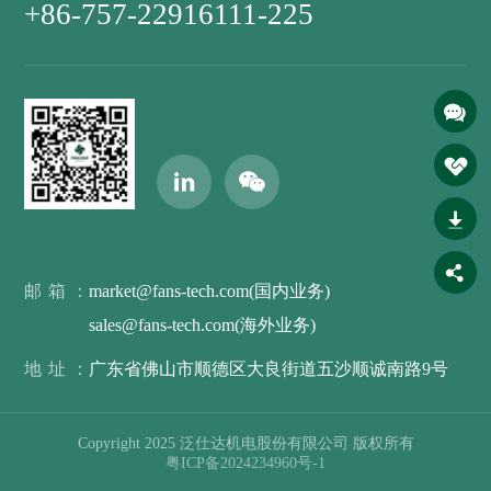
+86-757-22916111-225
邮箱：
market@fans-tech.com(国内业务)
sales@fans-tech.com(海外业务)
地址：
广东省佛山市顺德区大良街道五沙顺诚南路9号
Copyright 2025 泛仕达机电股份有限公司 版权所有
粤ICP备2024234960号-1