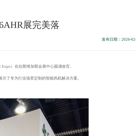
26AHR展完美落
发布日期：2026-02-
HR Expo）在拉斯维加斯会展中心圆满收官。
展示了专为行业场景定制的智能风机解决方案。