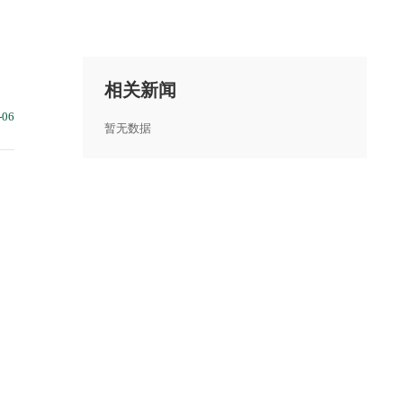
相关新闻
06
暂无数据