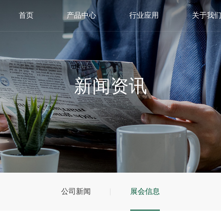
首页
产品中心
行业应用
关于我
新闻资讯
公司新闻
展会信息