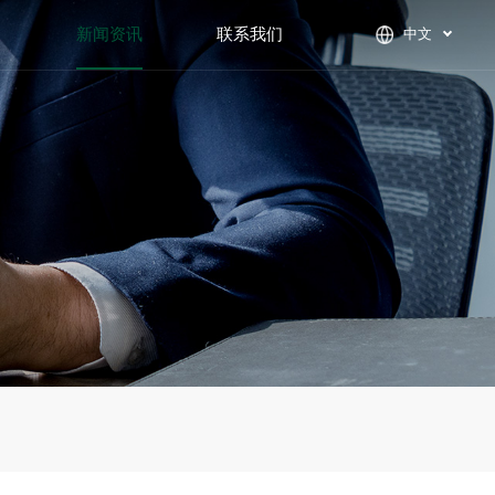
们
新闻资讯
联系我们
中文